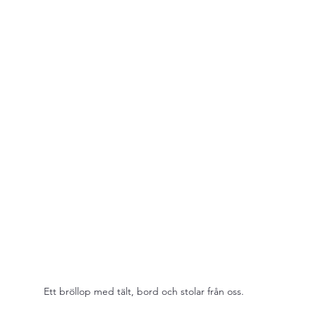
Ett bröllop med tält, bord och stolar från oss.