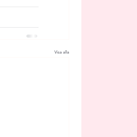
Visa alla