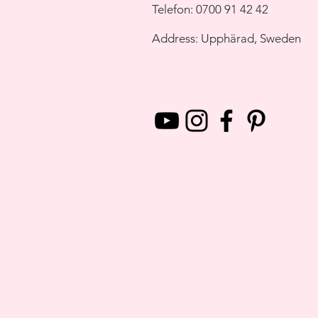
Telefon:
0700 91 42 42
Address: Upphärad, Sweden