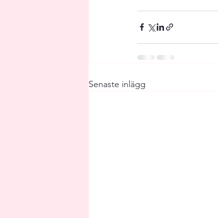
Senaste inlägg