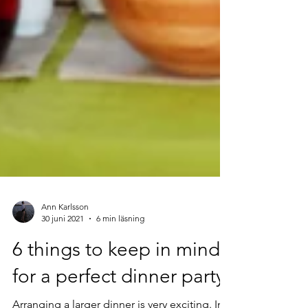
Ann Karlsson
30 juni 2021
6 min läsning