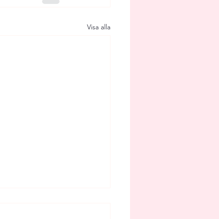
Visa alla