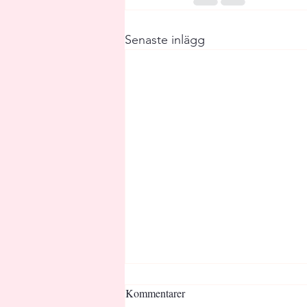
Senaste inlägg
Kommentarer