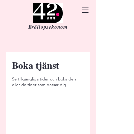
Bröllopsekonom
Boka tjänst
Se tillgängliga tider och boka den
eller de tider som passar dig