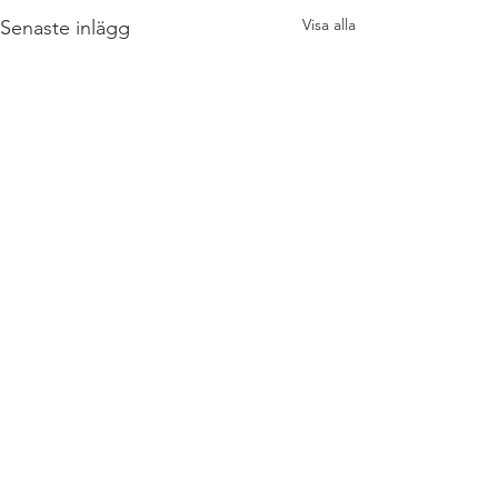
Visa alla
Senaste inlägg
Kommentarer