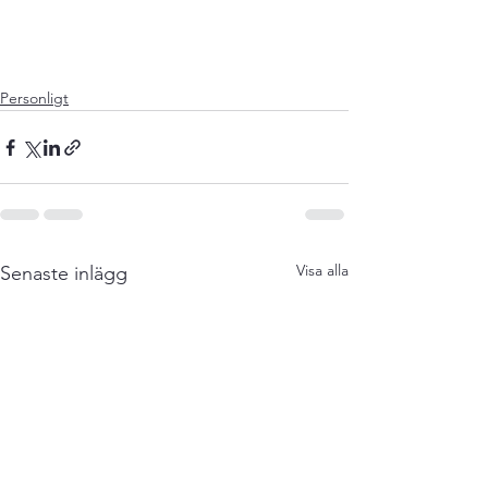
Personligt
Visa alla
Senaste inlägg