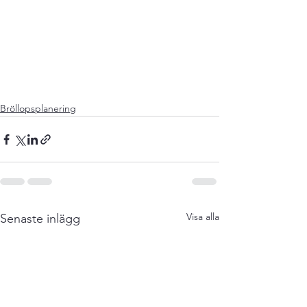
Bröllopsplanering
Visa alla
Senaste inlägg