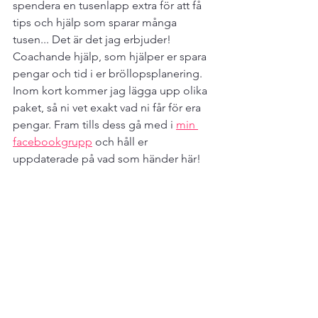
spendera en tusenlapp extra för att få 
tips och hjälp som sparar många 
tusen... Det är det jag erbjuder! 
Coachande hjälp, som hjälper er spara 
pengar och tid i er bröllopsplanering. 
Inom kort kommer jag lägga upp olika 
paket, så ni vet exakt vad ni får för era 
pengar. Fram tills dess gå med i 
min 
facebookgrupp
 och håll er 
uppdaterade på vad som händer här! 